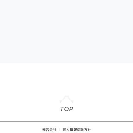
運営会社
個人情報保護方針