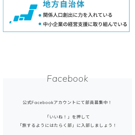
Facebook
公式Facebookアカウントにて部員募集中！
「いいね！」を押して
「旅するようにはたらく部」に入部しましょう！