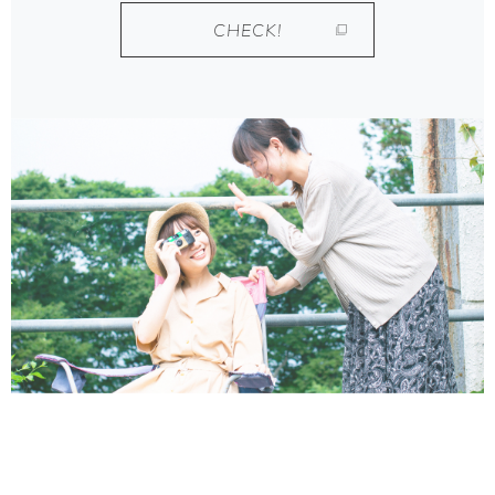
CHECK!