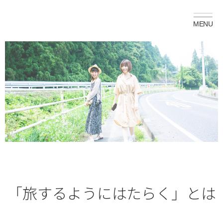
「旅するようにはたらく」とは