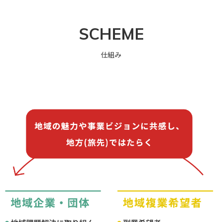
SCHEME
仕組み