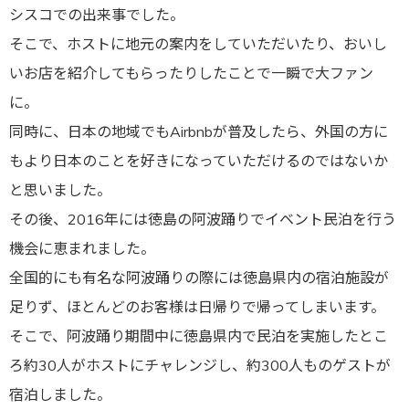
シスコでの出来事でした。
そこで、ホストに地元の案内をしていただいたり、おいし
いお店を紹介してもらったりしたことで一瞬で大ファン
に。
同時に、日本の地域でもAirbnbが普及したら、外国の方に
もより日本のことを好きになっていただけるのではないか
と思いました。
その後、2016年には徳島の阿波踊りでイベント民泊を行う
機会に恵まれました。
全国的にも有名な阿波踊りの際には徳島県内の宿泊施設が
足りず、ほとんどのお客様は日帰りで帰ってしまいます。
そこで、阿波踊り期間中に徳島県内で民泊を実施したとこ
ろ約30人がホストにチャレンジし、約300人ものゲストが
宿泊しました。