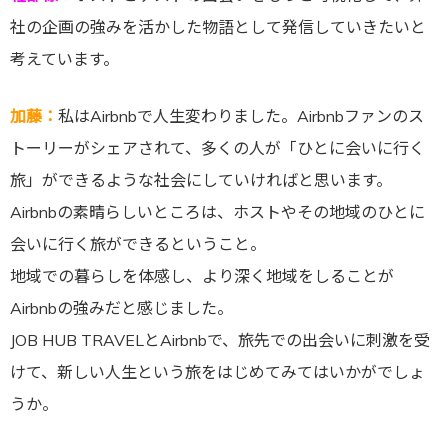
社の企画の強みを活かした物語として発信していきたいと
考えています。
加藤：
私はAirbnbで人生変わりました。Airbnbファンのス
トーリーがシェアされて、多くの人が「ひとに会いに行く
旅」ができるような社会にしていければと思います。
Airbnbの素晴らしいところは、ホストやその地域のひとに
会いに行く旅ができるということ。
地域での暮らしを体感し、より深く地域をしることが
Airbnbの強みだと感じました。
JOB HUB TRAVELとAirbnbで、旅先での出会いに刺激を受
けて、新しい人生という旅をはじめてみてはいかがでしょ
うか。