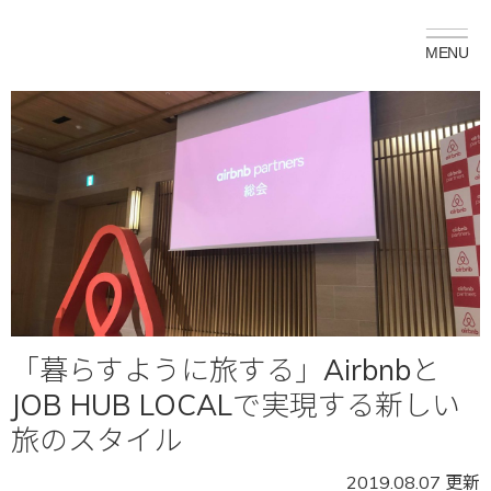
「暮らすように旅する」Airbnbと
JOB HUB LOCALで実現する新しい
旅のスタイル
2019.08.07 更新