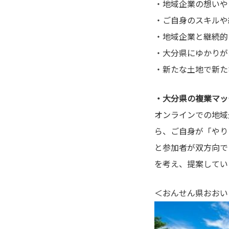
・地域企業の想いや
・ご自身のスキルや
・地域企業と継続的
・大分県にゆかりが
・新たな土地で新た
・大分県の複業マッ
オンラインでの地域
ら、ご自身が「やり
と参加者が双方向で
を考え、提案してい
＜おんせん県おおい