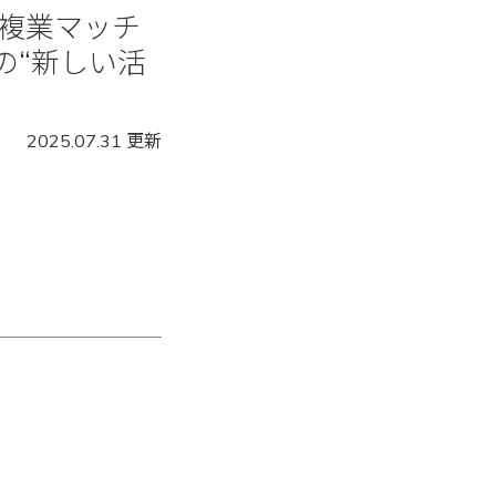
！複業マッチ
の“新しい活
2025.07.31 更新