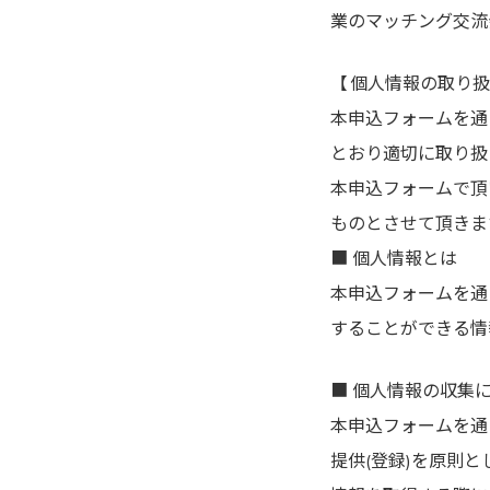
業のマッチング交流
【 個人情報の取り扱
本申込フォームを通
とおり適切に取り扱
本申込フォームで頂
ものとさせて頂きま
■ 個人情報とは
本申込フォームを通
することができる情
■ 個人情報の収集
本申込フォームを通
提供(登録)を原則と