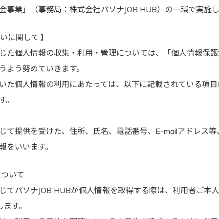
会事業」（事務局：株式会社パソナJOB HUB）の一環で実施
いに関して 】
じた個人情報の収集・利用・管理については、「個人情報保護
うよう努めていきます。
いた個人情報の利用にあたっては、以下に記載されている項目
す。
じて提供を受けた、住所、氏名、電話番号、E-mailアドレス
報をいいます。
について
じてパソナJOB HUBが個人情報を取得する際は、利用者ご本
します。