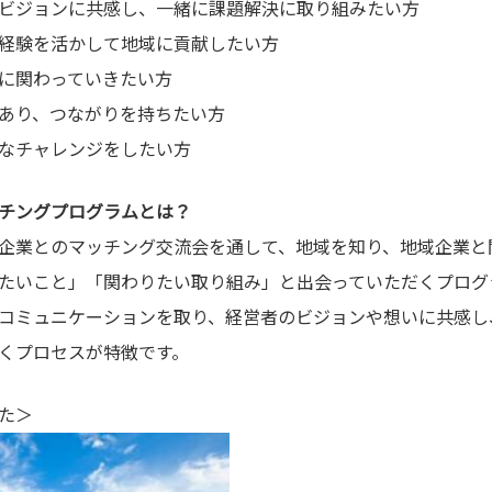
ビジョンに共感し、一緒に課題解決に取り組みたい方​
経験を活かして地域に貢献したい方​
に関わっていきたい方​
あり、つながりを持ちたい方
なチャレンジをしたい方​
チングプログラムとは？
企業とのマッチング交流会を通して、地域を知り、地域企業と
たいこと」「関わりたい取り組み」と出会っていただくプログ
コミュニケーションを取り、経営者のビジョンや想いに共感し
くプロセスが特徴です。
た＞