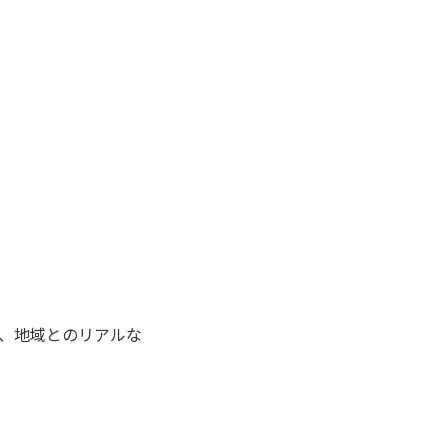
、地域とのリアルな