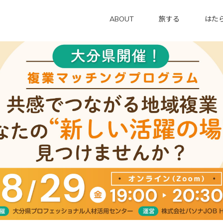
ABOUT
旅する
はた