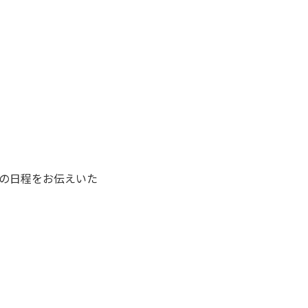
の日程をお伝えいた