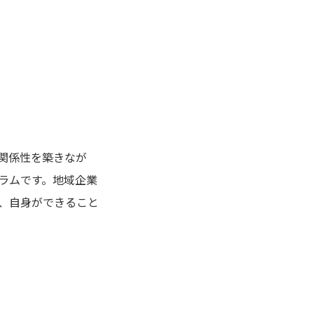
関係性を築きなが
ラムです。地域企業
、自身ができること