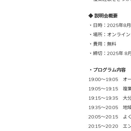
◆ 説明会概要
・日時：2025年8月2
・場所：オンライン（
・費用：無料
・締切：2025年 8月2
・プログラム内容
19:00～19:05
19:05～19:1
19:15～19:3
19:35～20:0
20:05～20:1
20:15～20:20 