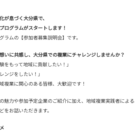
化が息づく大分県で、
プログラムがスタートします！
グラムの【参加者募集説明会】です。
想いに共感し、大分県での複業にチャレンジしませんか？
験をもって地域に貢献したい！」
レンジをしたい！」
域複業に関心のある皆様、大歓迎です！
の魅力や参加予定企業のご紹介に加え、地域複業実践者による
どをお話いただきます。
メ