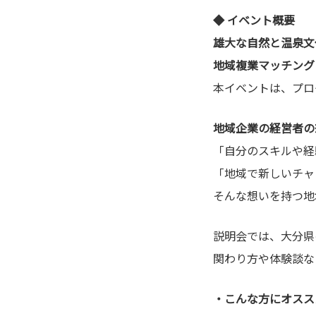
◆ イベント概要
雄大な自然と温泉文
地域複業マッチング
本イベントは、プロ
地域企業の経営者の
「自分のスキルや経
「地域で新しいチャ
そんな想いを持つ地
説明会では、大分県
関わり方や体験談な
・こんな方にオスス