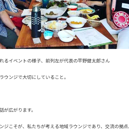
れるイベントの様子、前列左が代表の平野健太郎さん
ラウンジで大切にしていること。
話が広がります。
ンジこそが、私たちが考える地域ラウンジであり、交流の拠点