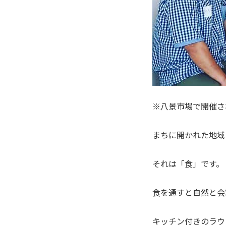
※八景市場で開催さ
まちに開かれた地域
それは「食」です。
食を通すと自然と会
キッチン付きのラウ