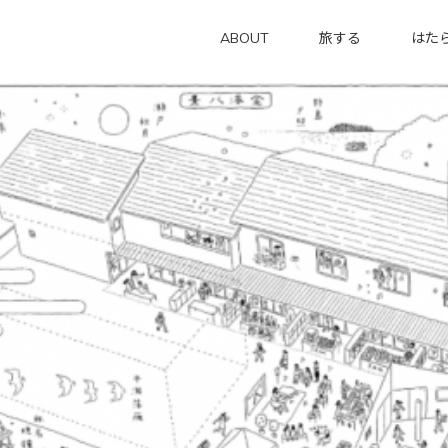
ABOUT
旅する
はた