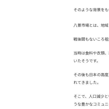
そのような背景をも
八景市場とは、地域
戦後間もないころ祖
当時は食料や衣類、
いたそうです。
その後も日本の高度
れてきました。
そこで、人口減少と
うな豊かなコミュニ