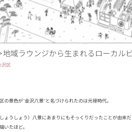
＞地域ラウンジから生まれるローカル
金沢区
区の景色が”金沢八景”と名づけられたのは元禄時代。
しょうしょう）八景にあまりにもそっくりだったことが由来だ
描いたほど。