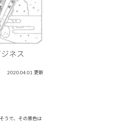
ビジネス
2020.04.01 更新
そうで、その景色は