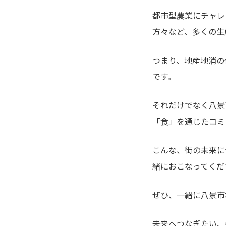
都市型農業にチャレ
方々など、多くの生
つまり、地産地消の
です。
それだけでなく八景
「食」を通じたコミ
こんな、街の未来に
緒におこなってくだ
ぜひ、一緒に八景市
未来へつなぎたい、