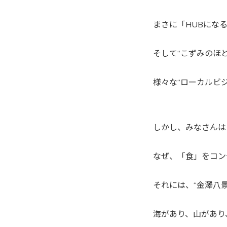
まさに「HUBにな
そして“こずみのほ
様々な“ローカルビ
しかし、みなさんは
なぜ、「食」をコン
それには、“金澤八
海があり、山があり