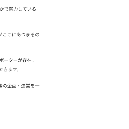
かで努力している
がここにあつまるの
ポーターが存在。
できます。
等の企画・運営を一