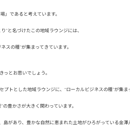
る場」であると考えています。
とり”と名づけたこの地域ラウンジには、
ジネスの種”が集まってきています。
きっとお思いでしょう。
セプトとした地域ラウンジに、“ローカルビジネスの種”が集ま
景”の豊かさが大きく関わっています。
、島があり、豊かな自然に恵まれた土地がひろがっている金澤