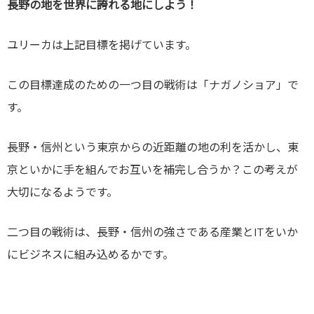
長野の地を世界に誇れる地にしよう！
ユリーカは上記目標を掲げています。
この目標達成のための一つ目の戦術は「ナガノショア」で
す。
長野・信州という東京からの近距離の地の利を活かし、東
京といかに手を組んでお互いを補完し合うか？この考えが
大切になるようです。
二つ目の戦術は、長野・信州の強さである産業とITをいか
にビジネスに組み込めるかです。