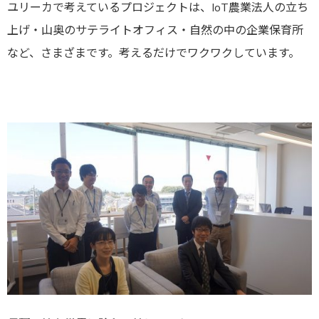
ユリーカで考えているプロジェクトは、IoT農業法人の立ち
上げ・山奥のサテライトオフィス・自然の中の企業保育所
など、さまざまです。考えるだけでワクワクしています。