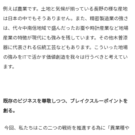
例えば農業です。土地と気候が揃っている長野の様な産地
は日本の中でもそうありません。また、精密製造業の強さ
は、代々中南信地域で盛んだったお蚕や時計産業など地場
産業の特徴が現代にも強みを残しています。その他木曽漆
器に代表される伝統工芸などもあります。こういった地場
の強みをITで活かす価値創造を我々は行うべきと考えてい
ます。
既存のビジネスを尊敬しつつ、ブレイクスルーポイントを
創る。
今回、私たちはこの二つの戦術を推進する為に「異業種や