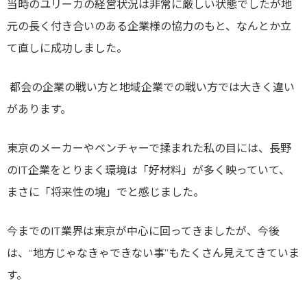
当時のユリーカの経営状況は非常に厳しい状態でしたが地
元の長く付き合いのある企業様の協力のもと、なんとか立
て直しに成功しました。
都会の企業の戦い方と地域企業での戦い方では大きく違い
があります。
東京のメーカーやベンチャーで揉まれた私の目には、長野
のIT企業をとりまく環境は「好材料」が多く映っていて、
まさに「将来性の塊」でと感じました。
今までのIT業界は東京が中心に回ってきましたが、今後
は、“地方じゃなきゃできない事”もたくさん見えてきていま
す。