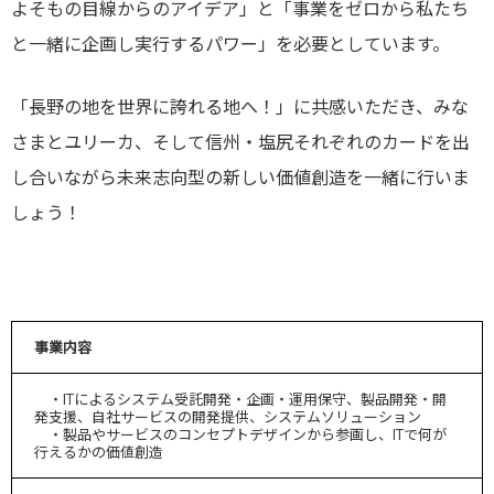
よそもの目線からのアイデア」と「事業をゼロから私たち
と一緒に企画し実行するパワー」を必要としています。
「長野の地を世界に誇れる地へ！」に共感いただき、みな
さまとユリーカ、そして信州・塩尻それぞれのカードを出
し合いながら未来志向型の新しい価値創造を一緒に行いま
しょう！
事業内容
・ITによるシステム受託開発・企画・運用保守、製品開発・開
発支援、自社サービスの開発提供、システムソリューション
・製品やサービスのコンセプトデザインから参画し、ITで何が
行えるかの価値創造