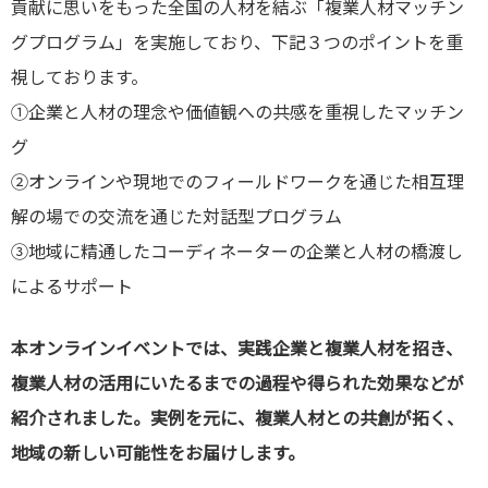
貢献に思いをもった全国の人材を結ぶ「複業人材マッチン
グプログラム」を実施しており、下記３つのポイントを重
視しております。
①企業と人材の理念や価値観への共感を重視したマッチン
グ
②オンラインや現地でのフィールドワークを通じた相互理
解の場での交流を通じた対話型プログラム
③地域に精通したコーディネーターの企業と人材の橋渡し
によるサポート
本オンラインイベントでは、実践企業と複業人材を招き、
複業人材の活用にいたるまでの過程や得られた効果などが
紹介されました。実例を元に、複業人材との共創が拓く、
地域の新しい可能性をお届けします。