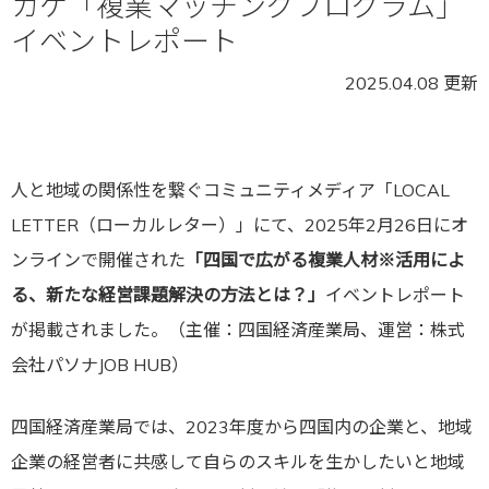
カケ「複業マッチングプログラム」
イベントレポート
2025.04.08 更新
人と地域の関係性を繋ぐコミュニティメディア「LOCAL
LETTER（ローカルレター）」にて、2025年2月26日にオ
ンラインで開催された
「四国で広がる複業人材※活用によ
る、新たな経営課題解決の方法とは？」
イベントレポート
が掲載されました。（主催：四国経済産業局、運営：株式
会社パソナJOB HUB）
四国経済産業局では、2023年度から四国内の企業と、地域
企業の経営者に共感して自らのスキルを生かしたいと地域