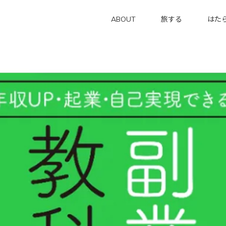
ABOUT
旅する
はた