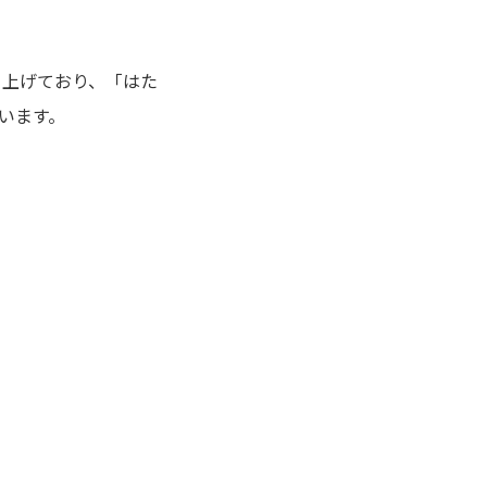
り上げており、「はた
います。