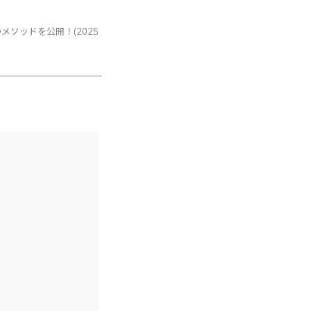
ソッドを公開！(2025