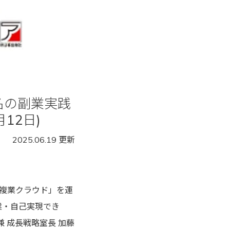
名の副業実践
12日)
2025.06.19 更新
複業クラウド」を運
起業・自己実現でき
兼 成長戦略室長 加藤