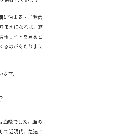
業を展開しています。
宿に泊まる・ご飯食
りまえになれば、旅
情報サイトを見ると
くるのがあたりまえ
います。
？
は血縁でした。血の
して近現代、急速に