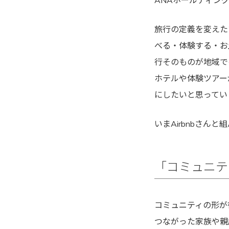
ANAホールディン
旅行の定義を変えた
べる・体験する・お
行そのものが地域で
ホテルや体験ツアー
にしたいと思ってい
いまAirbnbさ
「コミュニテ
コミュニティの形が
つながった家族や親