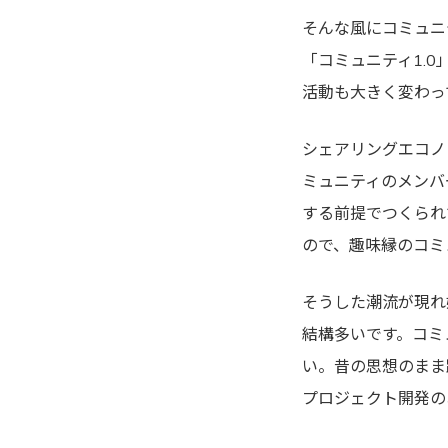
そんな風にコミュニ
「コミュニティ1.
活動も大きく変わっ
シェアリングエコノ
ミュニティのメンバ
する前提でつくられ
ので、趣味縁のコミ
そうした潮流が現れ
結構多いです。コミ
い。昔の思想のまま
プロジェクト開発の