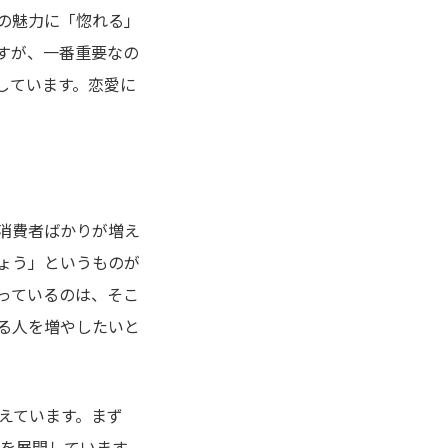
の魅力に「惚れる」
すが、一番重要なの
しています。恋愛に
消費者ばかりが増え
ょう」というものが
っているのは、そこ
る人を増やしたいと
えています。まず