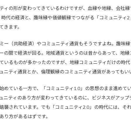
ティの形が変わってきているわけですが、血縁や地縁、会社縁
0」時代の経済と、趣味縁や価値観縁でつながる「コミュニティ2
てきます。
ミー（共助経済）やコミュニティ通貨もそうですよね。趣味縁
ーの間で経済が回る。地域通貨というのは昔からあって、地縁
ているものが多かったのですが、地縁コミュニティだけの時代
ュニティ通貨とか、倫理観縁のコミュニティ通貨があってもい
始めている一方で、「コミュニティ1.0」の思想のまま進めて
ュニティのあり方が変わってきているのに、ビジネスがアップ
踏襲されています。でも「コミュニティ2.0」の時代には、そ
あり方があるはずです。