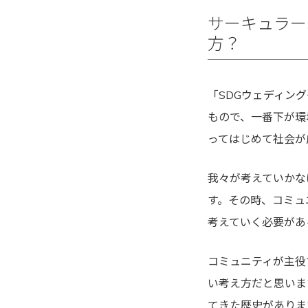
サーキュラー
方？
「SDGウェディン
もので、一番下が環
ってはじめて社会が
我々が考えていかな
す。その時、コミュ
考えていく必要があ
コミュニティが主役
い考え方だと思いま
てきた歴史がありま