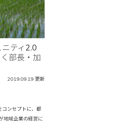
ニティ2.0
らく部長・加
2019.09.19 更新
をコンセプトに、都
が地域企業の経営に