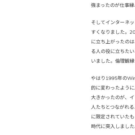
強まったのが仕事縁
そしてインターネッ
すくなりました。2
に立ち上がったのは
る人の役に立ちたい
いました。倫理観縁
やはり1995年のW
的に変わったように
大きかったのが、イ
人たちとつながれる
に限定されていたも
時代に突入しました