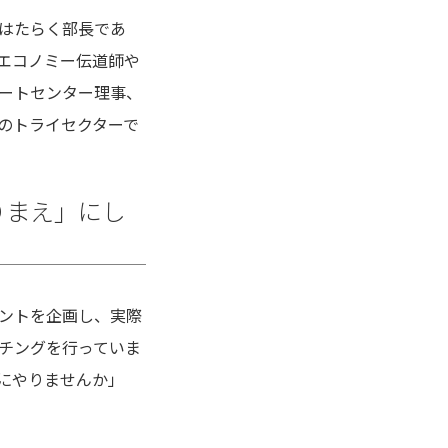
はたらく部長であ
エコノミー伝道師や
ートセンター理事、
のトライセクターで
りまえ」にし
ントを企画し、実際
チングを行っていま
にやりませんか」