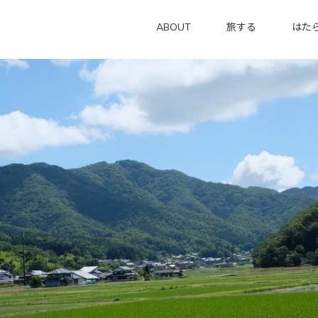
ABOUT
旅する
はた