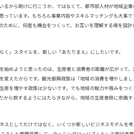
いるから助けに行こうか、ではなくて、都市部人材が地域企業
思っています。もちろん事業内容やスキルマッチングも大事で
のために、何度も機会をつくって、お互いを理解する場を設計
らく」スタイルを、新しい「あたりまえ」にしたいです。
を始めようと思ったのは、生産者と消費者の距離が広がって、
を覚えたからです。観光振興政策は「地域の消費を増やしまし
生産を増やす政策は少ないです。でも地域の魅力や強みをつく
だから旅するようにはたらきながら、地域の生産者側に参画す
ネスとしてだけではなく、いくつか新しいビジネスモデルを考