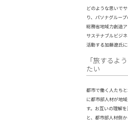
どのような思いでサ
り、パソナグループ
総務省地域力創造ア
サステナブルビジネ
活動する加藤遼氏に
「旅するよう
たい
都市で働く人たちと
に都市部人材が地域
す。お互いの理解を
と、都市部人材側か