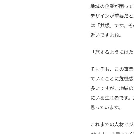
地域の企業が困って
デザインが重要だと
は「共感」です。そ
近いですよね。
「旅するようにはた
そもそも、この事業
ていくことに危機感
多いですが、地域の
にいる生産者です。
思っています。
これまでの人材ビジ