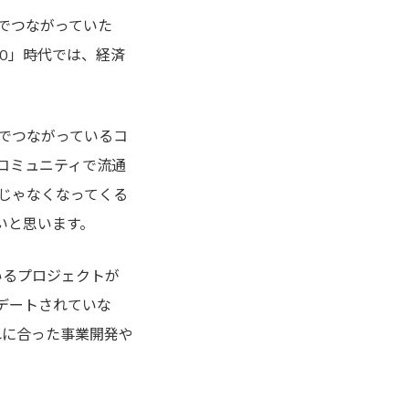
でつながっていた
.0」時代では、経済
でつながっているコ
コミュニティで流通
じゃなくなってくる
いと思います。
いるプロジェクトが
デートされていな
れに合った事業開発や