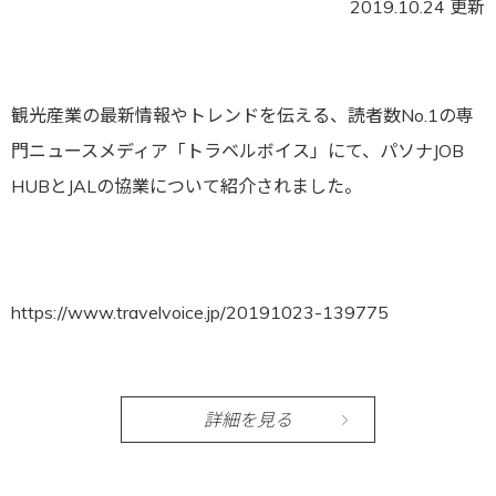
2019.10.24 更新
観光産業の最新情報やトレンドを伝える、読者数No.1の専
門ニュースメディア「トラベルボイス」にて、パソナJOB
HUBとJALの協業について紹介されました。
https://www.travelvoice.jp/20191023-139775
詳細を見る