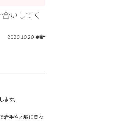
き合いしてく
2020.10.20 更新
します。
で岩手や地域に関わ