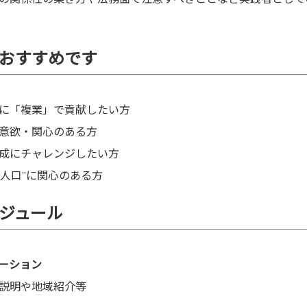
おすすめです
に「複業」で貢献したい方
意欲・関心のある方
成にチャレンジしたい方
係人口”に関心のある方
ジュール
テーション
説明や地域紹介等