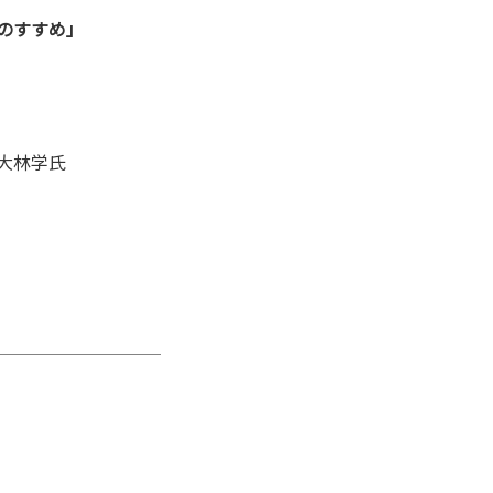
のすすめ」
 大林学氏