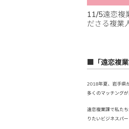
11/5遠恋
ださる複業
■「遠恋複業
2018年夏、岩手
多くのマッチングが
遠恋複業課で私たち
りたいビジネスパー