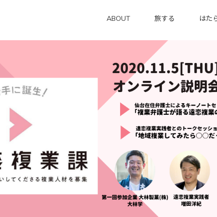
ABOUT
旅する
はた