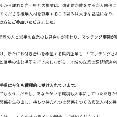
部から離れた岩手県との複業は、遠距離恋愛をする恋人関係に
てくださる複業人材を募集するこの試みは大きな話題になり、
上の方にご参加いただきました。
都圏の人と岩手の企業のお見合いが終わり、
マッチング事例が
け、新たにお付き合いを希望する県内企業も…！マッチングさ
と相手の住む場所を行き来しながら、地域の企業の課題解決や
手県は今年も積極的に受け入れています。
てもらう、だたし、あなたがいる環境も大事にしていただきた
関係を生み出し、持ちつ持たれつの関係をつくる複業人材を募