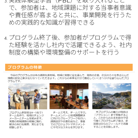
実践体験型学習（PBL）を取り入れること
で、参加者は、地域課題に対する当事者意識
や責任感が高まると共に、事業開発を行うた
めの実践的な知識が習得できる
プログラム終了後、参加者がプログラムで得
た経験を活かし社内で活躍できるよう、社内
制度の構築や環境整備のサポートを行う