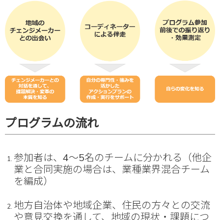
プログラムの流れ
参加者は、4～5名のチームに分かれる（他企
業と合同実施の場合は、業種業界混合チーム
を編成）
地方自治体や地域企業、住民の方々との交流
や意見交換を通して、地域の現状・課題につ