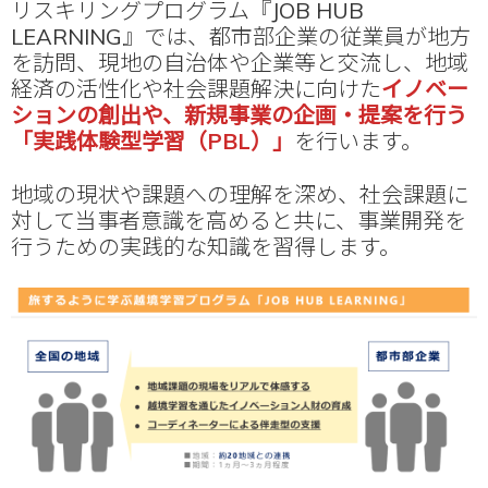
リスキリングプログラム『JOB HUB
LEARNING』では、都市部企業の従業員が地方
を訪問、現地の自治体や企業等と交流し、地域
経済の活性化や社会課題解決に向けた
イノベー
ションの創出
や、新規事業の企画・提案を行う
「実践体験型学習（PBL）」
を行います。
地域の現状や課題への理解を深め、社会課題に
対して当事者意識を高めると共に、事業開発を
行うための実践的な知識を習得します。