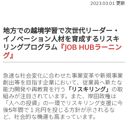
2023.03.01 更新
地方での越境学習で次世代リーダー・
イノベーション人材を育成するリスキ
リングプログラム
『JOB HUBラーニン
グ』
急速な社会変化に合わせた事業変革や新規事業
創出等を目指す企業において、従業員へ新たな
能力開発や再教育を行う
「リスキリング」
の取
組みが注目されています。また、岸田政権は
「人への投資」の一環でリスキリング支援に今
後5年間で１兆円を投じる方針が示されるな
ど、社会的な機運も高まっています。