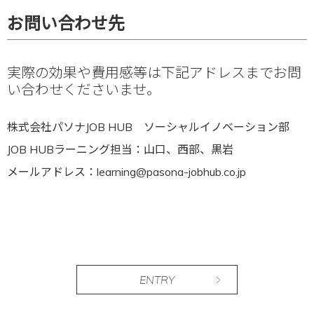
お問い合わせ先
実際の効果や費用感等は下記アドレスまでお問
い合わせくださいませ。
株式会社パソナJOB HUB ソーシャルイノベーション部
JOB HUBラーニング担当：山口、西部、黒岩
メールアドレス：
learning@pasona-jobhub.co.jp
ENTRY