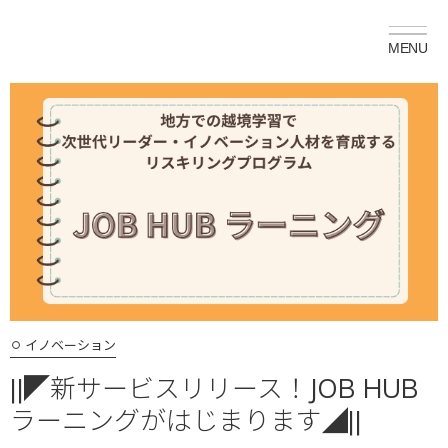
イノベーション
||◤新サービスリリース！JOB HUB
ラーニングがはじまります◢||