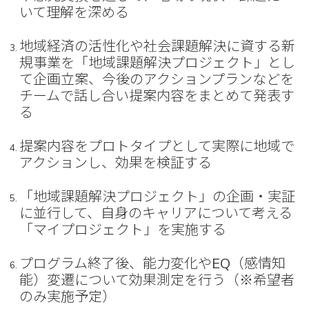
いて理解を深める
地域経済の活性化や社会課題解決に資する新
規事業を「地域課題解決プロジェクト」とし
て企画立案、今後のアクションプランなどを
チームで話し合い提案内容をまとめて発表す
る
提案内容をプロトタイプとして実際に地域で
アクションし、効果を検証する
「地域課題解決プロジェクト」の企画・実証
に並行して、自身のキャリアについて考える
「マイプロジェクト」を実施する
プログラム終了後、能力変化やEQ（感情知
能）変遷について効果測定を行う（※希望者
のみ実施予定）