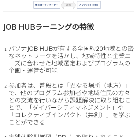
JOB HUBラーニングの特徴
パソナJOB HUBが有する全国約20地域との密
なネットワークを活かし、地域特性と企業ニ
ーズに合わせた地域選定およびプログラムの
企画・運営が可能
参加者は、普段とは「異なる場所（地方）」
で、他のプログラム参加者や地域住民の方々
との交流を行いながら課題解決に取り組むこ
とで、「ダイバーシティマネジメント」や
「コレクティブインパクト（共創）」を学ぶ
ことができる