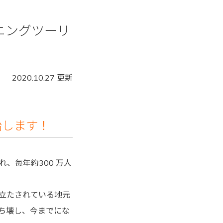
ニングツーリ
2020.10.27 更新
始します！
、毎年約300 万人
立たされている地元
ち壊し、今までにな