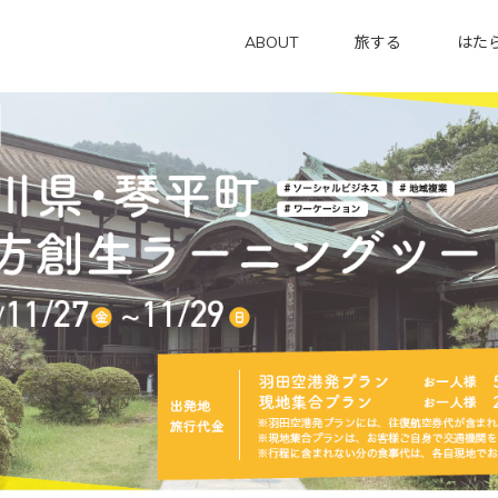
ABOUT
旅する
はた