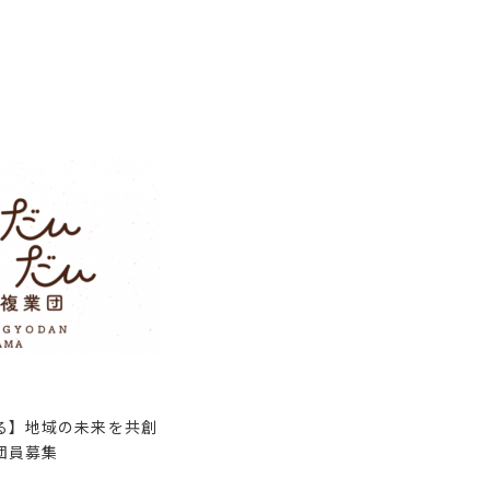
る】地域の未来を共創
団員募集