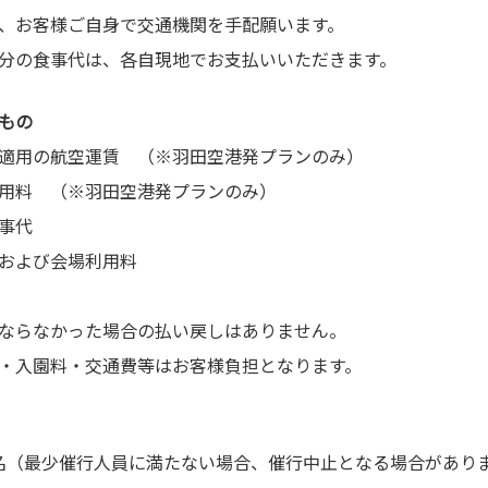
、お客様ご自身で交通機関を手配願います。
分の食事代は、各自現地でお支払いいただきます。
もの
適用の航空運賃 （※羽田空港発プランのみ）
用料 （※羽田空港発プランのみ）
事代
および会場利用料
ならなかった場合の払い戻しはありません。
・入園料・交通費等はお客様負担となります。
 名（最少催行人員に満たない場合、催行中止となる場合があり