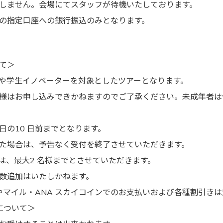
しません。会場にてスタッフが待機いたしております。
の指定口座への銀行振込のみとなります。
て＞
や学生イノベーターを対象としたツアーとなります。
様はお申し込みできかねますのでご了承ください。未成年者は
日の10 日前までとなります。
た場合は、予告なく受付を終了させていただきます。
みは、最大2 名様までとさせていただきます。
数追加はいたしかねます。
用やマイル・ANA スカイコインでのお支払いおよび各種割引き
について＞