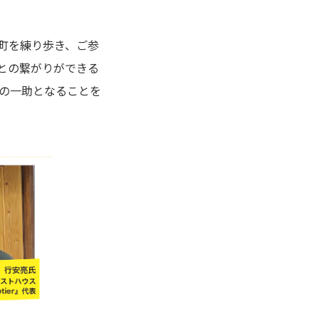
町を練り歩き、ご参
との繋がりができる
の一助となることを