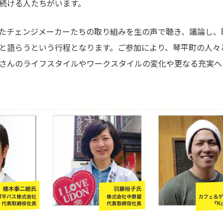
続ける人たちがいます。
たチェンジメーカーたちの取り組みを生の声で聴き、議論し、
と語らうという行程となります。ご参加により、琴平町の人々
さんのライフスタイルやワークスタイルの変化や更なる充実へ