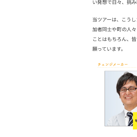
い発想で日々、挑み
当ツアーは、こうし
加者同士や町の人々
ことはもちろん、皆
願っています。