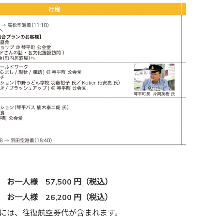
一人様 57,500 円（税込）
一人様 26,200 円（税込）
には、往復航空券代が含まれます。