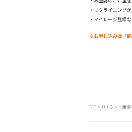
・お座席のご希望を
・リクライニングが
・マイレージ登録な
※お申し込みは「詳
TOP
旅する
※開催