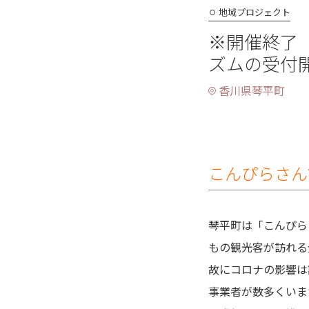
地域プロジェクト
※開催終了
ズムの受付
香川県琴平町
こんぴらさん
琴平町は「こんぴら
もの観光客が訪れる
故にコロナの影響は
事業者が数多くいま